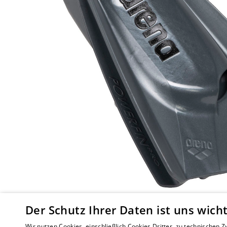
Der Schutz Ihrer Daten ist uns wicht
Wir nutzen Cookies, einschließlich Cookies Dritter, zu technischen