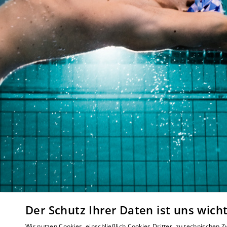
Der Schutz Ihrer Daten ist uns wicht
Wir nutzen Cookies, einschließlich Cookies Dritter, zu technischen