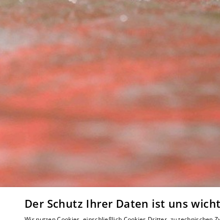
Der Schutz Ihrer Daten ist uns wicht
Wir nutzen Cookies, einschließlich Cookies Dritter, zu technischen