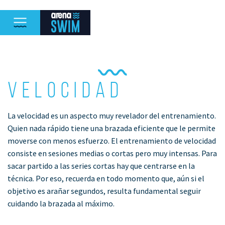
Velocidad
La velocidad es un aspecto muy revelador del entrenamiento.
Quien nada rápido tiene una brazada eficiente que le permite
moverse con menos esfuerzo. El entrenamiento de velocidad
consiste en sesiones medias o cortas pero muy intensas. Para
sacar partido a las series cortas hay que centrarse en la
técnica. Por eso, recuerda en todo momento que, aún si el
objetivo es arañar segundos, resulta fundamental seguir
cuidando la brazada al máximo.